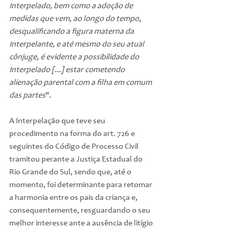
Interpelado, bem como a adoção de 
medidas que vem, ao longo do tempo, 
desqualificando a figura materna da 
Interpelante, e até mesmo do seu atual 
cônjuge, é evidente a possibilidade do 
Interpelado [...] estar cometendo 
alienação parental com a filha em comum 
das partes
".
A Interpelação que teve seu 
procedimento na forma do art. 726 e 
seguintes do Código de Processo Civil 
tramitou perante a Justiça Estadual do 
Rio Grande do Sul, sendo que, até o 
momento, foi determinante para retomar 
a harmonia entre os pais da criança e, 
consequentemente, resguardando o seu 
melhor interesse ante a ausência de litígio 