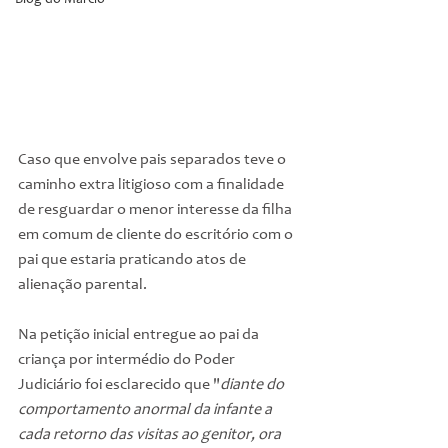
Blog do Márcio
Caso que envolve pais separados teve o 
caminho extra litigioso com a finalidade 
de resguardar o menor interesse da filha 
em comum de cliente do escritório com o 
pai que estaria praticando atos de 
alienação parental.
Na petição inicial entregue ao pai da 
criança por intermédio do Poder 
Judiciário foi esclarecido que "
diante do 
comportamento anormal da infante a 
cada retorno das visitas ao genitor, ora 