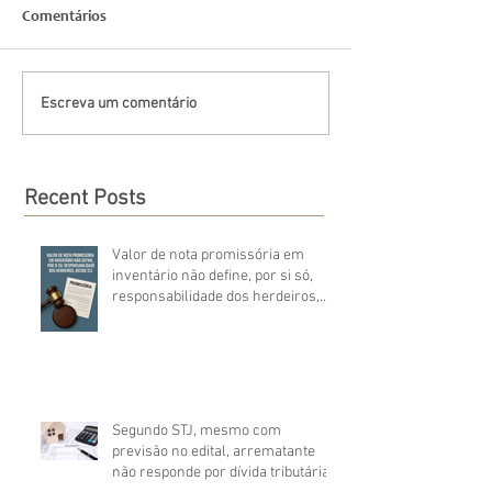
Comentários
Escreva um comentário
Recent Posts
Valor de nota promissória em
inventário não define, por si só,
responsabilidade dos herdeiros,
decide STJ
Segundo STJ, mesmo com
previsão no edital, arrematante
não responde por dívida tributária