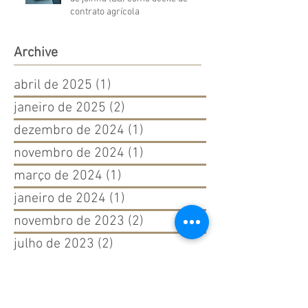
contrato agrícola
Archive
abril de 2025
(1)
1 post
janeiro de 2025
(2)
2 posts
dezembro de 2024
(1)
1 post
novembro de 2024
(1)
1 post
março de 2024
(1)
1 post
janeiro de 2024
(1)
1 post
novembro de 2023
(2)
2 posts
julho de 2023
(2)
2 posts
março de 2023
(2)
2 posts
janeiro de 2023
(1)
1 post