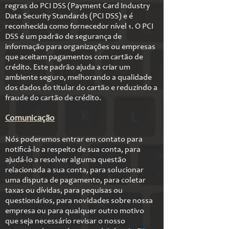
regras do PCI DSS (Payment Card Industry
Data Security Standards (PCI DSS) e é
reconhecida como fornecedor nível 1. O PCI
DSS é um padrão de segurança de
informação para organizações ou empresas
que aceitam pagamentos com cartão de
crédito. Este padrão ajuda a criar um
ambiente seguro, melhorando a qualidade
dos dados do titular do cartão e reduzindo a
fraude do cartão de crédito.
Comunicação
Nós poderemos entrar em contato para
notificá-lo a respeito de sua conta, para
ajudá-lo a resolver alguma questão
relacionada a sua conta, para solucionar
uma disputa de pagamento, para coletar
taxas ou dívidas, para pequisas ou
questionários, para novidades sobre nossa
empresa ou para qualquer outro motivo
que seja necessário revisar o nosso