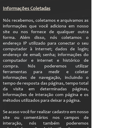
Informações Coletadas
Nós recebemos, coletamos e arquivamos as
informações que você adiciona em nosso
site ou nos fornece de qualquer outra
forma. Além disso, nós coletamos o
endereço IP utilizado para conectar o seu
computador à Internet; dados de login;
endereço de email; senha; informações do
computador e internet e histórico de
compra. Nós poderemos utilizar
ferramentas para medir e coletar
informações de navegação, incluindo o
tempo de resposta das páginas, tempo total
da visita em determinadas páginas,
informações de interação com página e os
métodos utilizados para deixar a página.
Se acaso você for realizar cadastro em nosso
site ou comentários nos campos de
interação, nós também poderemos