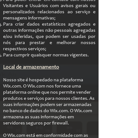
Visitantes e Usuários com avisos gerais ou
personalizados relacionados ao serviço e
mensagens informativas;
Para criar dados estatísticos agregados e
outras informações não pessoais agregadas
e/ou inferidas, que podem ser usadas por
nós para prestar e melhorar nossos
respectivos serviços;
Para cumprir quaisquer normas vigentes.
Local de armazenamento
Nosso site é hospedado na plataforma
Wix.com. O Wix.com nos fornece uma
plataforma online que nos permite vender
produtos e serviços para nossos clientes. As
suas informações podem ser armazenadas
no banco de dados do Wix.com. O Wix.com
armazena as suas informações em
servidores seguros por firewall.
O Wix.com está em conformidade com as