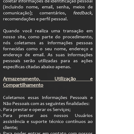
coletar informações de identificação pessoal
(incluindo nome, email, senha, meios de
comunicação); comentários,
feedback
,
recomendações e perfil pessoal.
Quando você realiza uma transação em
nosso site, como parte do procedimento,
nós coletamos as informações pessoas
fornecidas como o seu nome, endereço e
endereço de email. As suas informações
pessoais serão utilizadas para as ações
específicas citadas abaixo apenas.
Armazenamento, Utilização e
Compartilhamento
Coletamos essas Informações Pessoais e
Não Pessoais com as seguintes finalidades:
Para prestar e operar os Serviços;
Para prestar aos nossos Usuários
assistência e suporte técnico contínuos ao
cliente;
Para poder entrar em contato com nossos