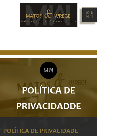
ME
NU
POLÍTICA DE
PRIVACIDADDE
POLÍTICA DE PRIVACIDADE