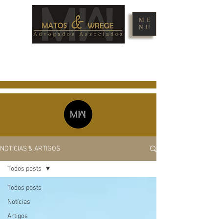
ME
NU
NOTÍCIAS & ARTIGOS
Todos posts
Todos posts
Notícias
Artigos