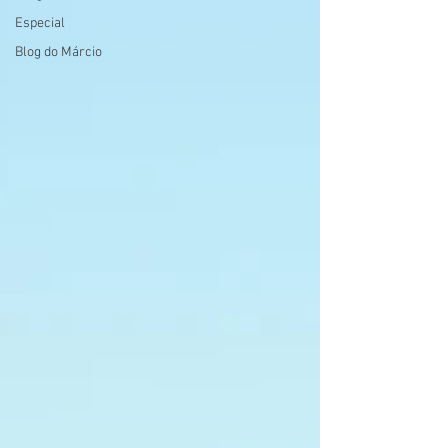
Especial
Blog do Márcio