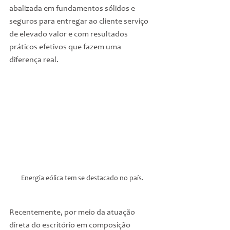
abalizada em fundamentos sólidos e 
seguros para entregar ao cliente serviço 
de elevado valor e com resultados 
práticos efetivos que fazem uma 
diferença real.
Energia eólica tem se destacado no país.
Recentemente, por meio da atuação 
direta do escritório em composição 