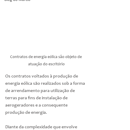
Blog do Márcio
Contratos de energia eólica são objeto de 
atuação do escritório
Os contratos voltados à produção de 
energia eólica são realizados sob a forma 
de arrendamento para utilização de 
terras para fins de instalação de 
aerogeradores e a consequente 
produção de energia.
Diante da complexidade que envolve 