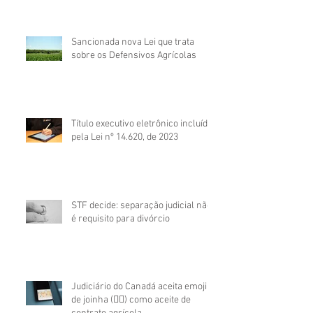
Sancionada nova Lei que trata
sobre os Defensivos Agrícolas
Título executivo eletrônico incluído
pela Lei nº 14.620, de 2023
STF decide: separação judicial não
é requisito para divórcio
Judiciário do Canadá aceita emoji
de joinha (👍🏼) como aceite de