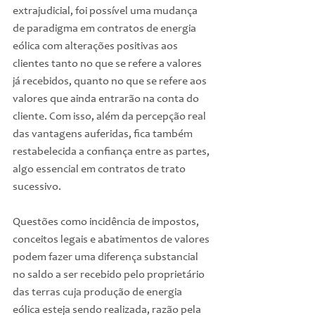
extrajudicial, foi possível uma mudança 
de paradigma em contratos de energia 
eólica com alterações positivas aos 
clientes tanto no que se refere a valores 
já recebidos, quanto no que se refere aos 
valores que ainda entrarão na conta do 
cliente. Com isso, além da percepção real 
das vantagens auferidas, fica também 
restabelecida a confiança entre as partes, 
algo essencial em contratos de trato 
sucessivo.
Questões como incidência de impostos, 
conceitos legais e abatimentos de valores 
podem fazer uma diferença substancial 
no saldo a ser recebido pelo proprietário 
das terras cuja produção de energia 
eólica esteja sendo realizada, razão pela 