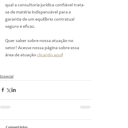
qual a consultoria jurídica confiável trata-
se de matéria indispensável para a 
garantia de um equilíbrio contratual 
seguro e eficaz.
Quer saber sobre nossa atuação no 
setor? Acesse nossa página sobre essa 
área de atuação 
clicando aqui
!
Especial
Comentários