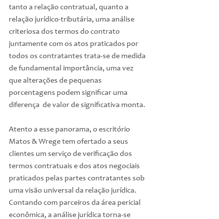
tanto a relação contratual, quanto a 
relação jurídico-tributária, uma análise 
criteriosa dos termos do contrato 
juntamente com os atos praticados por 
todos os contratantes trata-se de medida 
de fundamental importância, uma vez 
que alterações de pequenas 
porcentagens podem significar uma 
diferença  de valor de significativa monta.
Atento a esse panorama, o escritório 
Matos & Wrege tem ofertado a seus 
clientes um serviço de verificação dos 
termos contratuais e dos atos negociais 
praticados pelas partes contratantes sob 
uma visão universal da relação jurídica. 
Contando com parceiros da área pericial 
econômica, a análise jurídica torna-se 