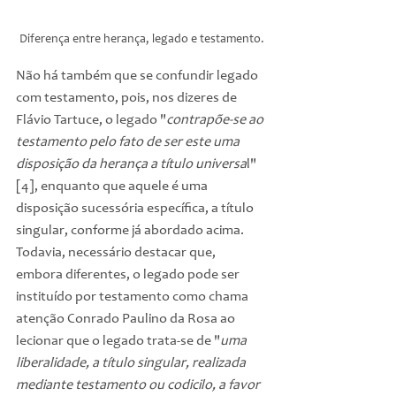
Diferença entre herança, legado e testamento.
Não há também que se confundir legado 
com testamento, pois, nos dizeres de 
Flávio Tartuce, o legado "
contrapõe-se ao 
testamento pelo fato de ser este uma 
disposição da herança a título universa
l" 
[4], enquanto que aquele é uma 
disposição sucessória específica, a título 
singular, conforme já abordado acima. 
Todavia, necessário destacar que, 
embora diferentes, o legado pode ser 
instituído por testamento como chama 
atenção Conrado Paulino da Rosa ao 
lecionar que o legado trata-se de "
uma 
liberalidade, a título singular, realizada 
mediante testamento ou codicilo, a favor 