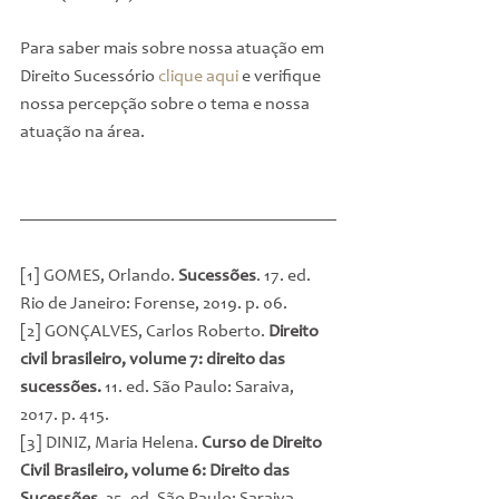
Para saber mais sobre nossa atuação em 
Direito Sucessório 
clique aqui
 e verifique 
nossa percepção sobre o tema e nossa 
atuação na área.
[1] GOMES, Orlando. 
Sucessões
. 17. ed. 
Rio de Janeiro: Forense, 2019. p. 06.
[2] GONÇALVES, Carlos Roberto. 
Direito 
civil brasileiro, volume 7: direito das 
sucessões.
 11. ed. São Paulo: Saraiva, 
2017. p. 415.
[3] DINIZ, Maria Helena. 
Curso de Direito 
Civil Brasileiro, volume 6: Direito das 