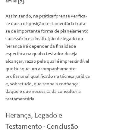
em lei [7].
Assim sendo, na prática forense verifica-
se que a disposição testamentária trata-
se de importante forma de planejamento 
sucessório e a instituição de legado ou 
herança irá depender da finalidade 
específica na qual o testador deseja 
alcançar, razão pela qual é imprescindível 
que busque um acompanhamento 
profissional qualificado na técnica jurídica 
e, sobretudo, que tenha a confiança 
daquele que necessita da consultoria 
testamentária.
Herança, Legado e 
Testamento - Conclusão