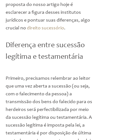
proposta do nosso artigo hoje é 
esclarecer a figura desses institutos 
jurídicos e pontuar suas diferenças, algo 
crucial no 
direito sucessório
.
Diferença entre sucessão 
legítima e testamentária
Primeiro, precisamos relembrar ao leitor 
que uma vez aberta a sucessão (ou seja, 
com o falecimento da pessoa) a 
transmissão dos bens do falecido para os 
herdeiros será perfectibilizada por meio 
da sucessão legítima ou testamentária. A 
sucessão legítima é imposta pela lei, a 
testamentária é por disposição de última 