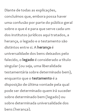
Diante de todas as explicações, 
concluímos que, embora possa haver 
uma confusão por parte do público geral 
sobre o que é e para que serve cada um 
dos institutos jurídicos aqui tratados, a 
herança, o legado e o testamento são 
distintos entre si. A 
herança
 é 
universalidade dos bens deixados pelo 
falecido, o 
legado
 é considerado a título 
singular (ou seja, uma liberalidade 
testamentária sobre determinado bem), 
enquanto que o 
testamento
 é a 
disposição de última vontade pela qual 
pode ser determinado quem irá suceder 
sobre determinado bem (legado) ou 
sobre determinada universalidade dos 
bens (herança).