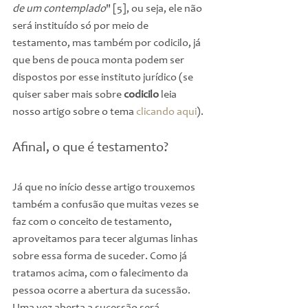
de um contemplado
" [5], ou seja, ele não 
será instituído só por meio de 
testamento, mas também por codicilo, já 
que bens de pouca monta podem ser 
dispostos por esse instituto jurídico (se 
quiser saber mais sobre 
codicilo
 leia 
nosso artigo sobre o tema 
clicando aqui
).
Afinal, o que é testamento?
Já que no início desse artigo trouxemos 
também a confusão que muitas vezes se 
faz com o conceito de testamento, 
aproveitamos para tecer algumas linhas 
sobre essa forma de suceder. Como já 
tratamos acima, com o falecimento da 
pessoa ocorre a abertura da sucessão. 