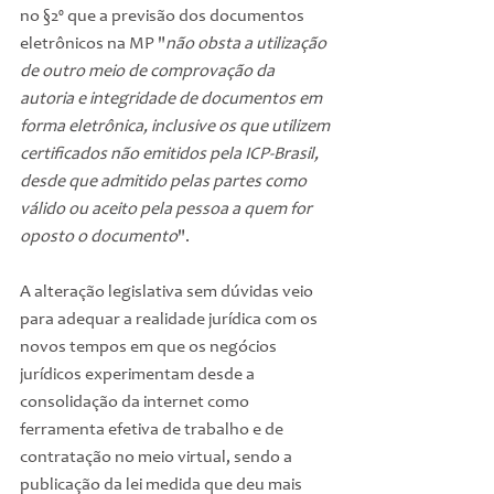
no §2º que a previsão dos documentos 
eletrônicos na MP "
não obsta a utilização 
de outro meio de comprovação da 
autoria e integridade de documentos em 
forma eletrônica, inclusive os que utilizem 
certificados não emitidos pela ICP-Brasil, 
desde que admitido pelas partes como 
válido ou aceito pela pessoa a quem for 
oposto o documento
".
A alteração legislativa sem dúvidas veio 
para adequar a realidade jurídica com os 
novos tempos em que os negócios 
jurídicos experimentam desde a 
consolidação da internet como 
ferramenta efetiva de trabalho e de 
contratação no meio virtual, sendo a 
publicação da lei medida que deu mais 