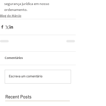
segurança jurídica em nosso 
ordenamento.
Blog do Márcio
Comentários
Escreva um comentário
Recent Posts