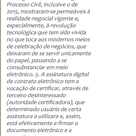
Processo Civil, inclusive o de 
2015, mostraram-se permeáveis à 
realidade negocial vigente e, 
especialmente, à revolução 
tecnológica que tem sido vivida 
no que toca aos modernos meios 
de celebração de negócios, que 
deixaram de se servir unicamente 
do papel, passando a se 
consubstanciar em meio 
eletrônico. 5. A assinatura digital 
de contrato eletrônico tem a 
vocação de certificar, através de 
terceiro desinteressado 
(autoridade certificadora), que 
determinado usuário de certa 
assinatura a utilizara e, assim, 
está efetivamente a firmar o 
documento eletrônico e a 