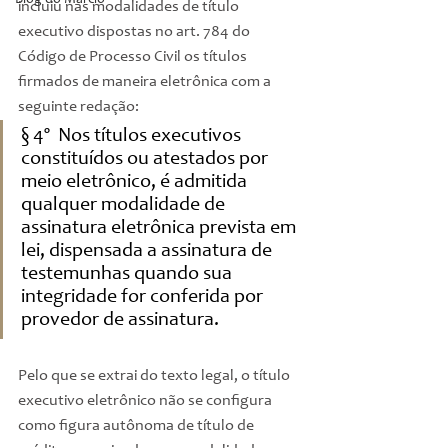
Blog do Márcio
incluiu nas modalidades de título 
executivo dispostas no art. 784 do 
Código de Processo Civil os títulos 
firmados de maneira eletrônica com a 
seguinte redação:
§ 4º  Nos títulos executivos 
constituídos ou atestados por 
meio eletrônico, é admitida 
qualquer modalidade de 
assinatura eletrônica prevista em 
lei, dispensada a assinatura de 
testemunhas quando sua 
integridade for conferida por 
provedor de assinatura.
Pelo que se extrai do texto legal, o título 
executivo eletrônico não se configura 
como figura autônoma de título de 