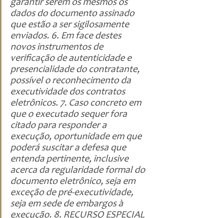
garantir serem os mesmos os 
dados do documento assinado 
que estão a ser sigilosamente 
enviados. 6. Em face destes 
novos instrumentos de 
verificação de autenticidade e 
presencialidade do contratante, 
possível o reconhecimento da 
executividade dos contratos 
eletrônicos. 7. Caso concreto em 
que o executado sequer fora 
citado para responder a 
execução, oportunidade em que 
poderá suscitar a defesa que 
entenda pertinente, inclusive 
acerca da regularidade formal do 
documento eletrônico, seja em 
exceção de pré-executividade, 
seja em sede de embargos à 
execução. 8. RECURSO ESPECIAL 