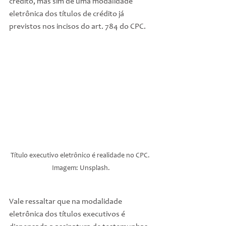
crédito, mas sim de uma modalidade 
eletrônica dos títulos de crédito já 
previstos nos incisos do art. 784 do CPC.
Título executivo eletrônico é realidade no CPC. 
Imagem: Unsplash.
Vale ressaltar que na modalidade 
eletrônica dos títulos executivos é 